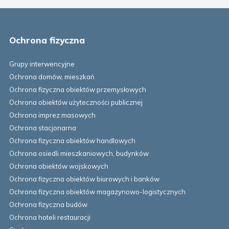
Ochrona fizyczna
Grupy interwencyjne
Ochrona domów, mieszkań
Ochrona fizyczna obiektów przemysłowych
Ochrona obiektów użyteczności publicznej
Ochrona imprez masowych
Ochrona stacjonarna
Ochrona fizyczna obiektów handlowych
Ochrona osiedli mieszkaniowych, budynków
Ochrona obiektów wojskowych
Ochrona fizyczna obiektów biurowych i banków
Ochrona fizyczna obiektów magazynowo-logistycznych
Ochrona fizyczna budów
Ochrona hoteli restauracji