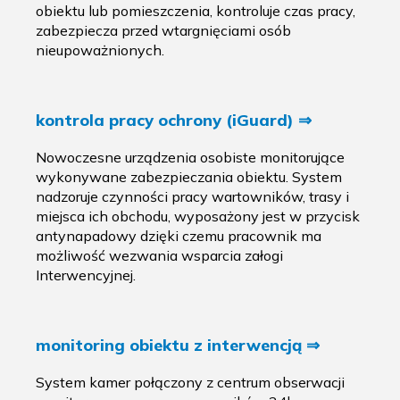
obiektu lub pomieszczenia, kontroluje czas pracy,
zabezpiecza przed wtargnięciami osób
nieupoważnionych.
kontrola pracy ochrony (iGuard) ⇒
Nowoczesne urządzenia osobiste monitorujące
wykonywane zabezpieczania obiektu. System
nadzoruje czynności pracy wartowników, trasy i
miejsca ich obchodu, wyposażony jest w przycisk
antynapadowy dzięki czemu pracownik ma
możliwość wezwania wsparcia załogi
Interwencyjnej.
monitoring obiektu z interwencją ⇒
System kamer połączony z centrum obserwacji