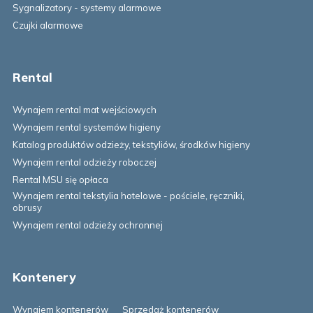
Sygnalizatory - systemy alarmowe
Czujki alarmowe
Rental
Wynajem rental mat wejściowych
Wynajem rental systemów higieny
Katalog produktów odzieży, tekstyliów, środków higieny
Wynajem rental odzieży roboczej
Rental MSU się opłaca
Wynajem rental tekstylia hotelowe - pościele, ręczniki,
obrusy
Wynajem rental odzieży ochronnej
Kontenery
Wynajem kontenerów
Sprzedaż kontenerów