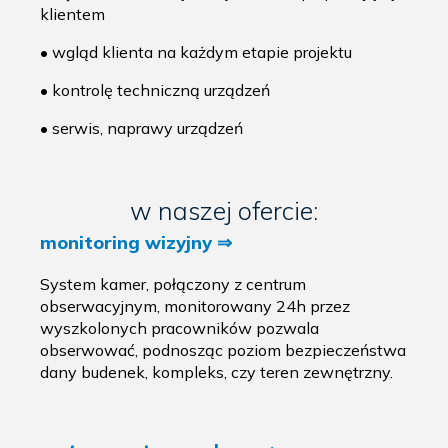
klientem
• wgląd klienta na każdym etapie projektu
• kontrolę techniczną urządzeń
• serwis, naprawy urządzeń
w naszej ofercie:
monitoring wizyjny ⇒
System kamer, połączony z centrum
obserwacyjnym, monitorowany 24h przez
wyszkolonych pracowników pozwala
obserwować, podnosząc poziom bezpieczeństwa
dany budenek, kompleks, czy teren zewnętrzny.