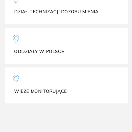
DZIAŁ TECHNIZACJI DOZORU MIENIA
ODDZIAŁY W POLSCE
WIEŻE MONITORUJĄCE