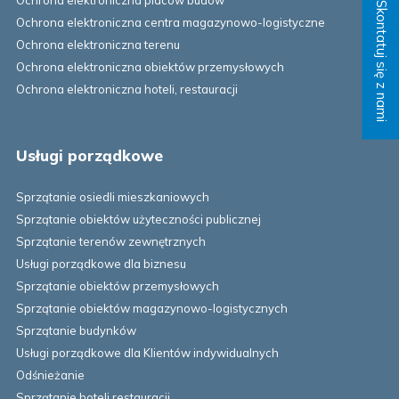
Skontatuj się z nami
Ochrona elektroniczna centra magazynowo-logistyczne
Ochrona elektroniczna terenu
Ochrona elektroniczna obiektów przemysłowych
Ochrona elektroniczna hoteli, restauracji
Usługi porządkowe
Sprzątanie osiedli mieszkaniowych
Sprzątanie obiektów użyteczności publicznej
Sprzątanie terenów zewnętrznych
Usługi porządkowe dla biznesu
Sprzątanie obiektów przemysłowych
Sprzątanie obiektów magazynowo-logistycznych
Sprzątanie budynków
Usługi porządkowe dla Klientów indywidualnych
Odśnieżanie
Sprzątanie hoteli restauracji