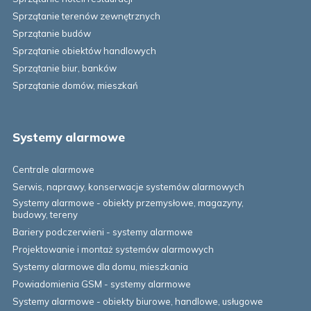
Sprzątanie terenów zewnętrznych
Sprzątanie budów
Sprzątanie obiektów handlowych
Sprzątanie biur, banków
Sprzątanie domów, mieszkań
Systemy alarmowe
Centrale alarmowe
Serwis, naprawy, konserwacje systemów alarmowych
Systemy alarmowe - obiekty przemysłowe, magazyny,
budowy, tereny
Bariery podczerwieni - systemy alarmowe
Projektowanie i montaż systemów alarmowych
Systemy alarmowe dla domu, mieszkania
Powiadomienia GSM - systemy alarmowe
Systemy alarmowe - obiekty biurowe, handlowe, usługowe