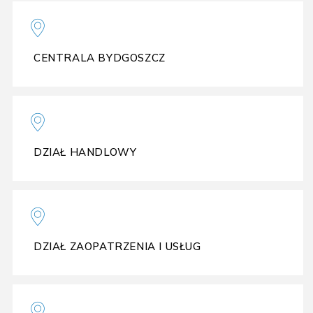
CENTRALA BYDGOSZCZ
DZIAŁ HANDLOWY
DZIAŁ ZAOPATRZENIA I USŁUG