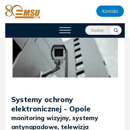
Kontakt
Systemy ochrony
elektronicznej - Opole
monitoring wizyjny, systemy
antynapadowe, telewizja